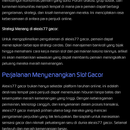
membangun komunitas pemain yang solid. Forum diskusi, grup sosial, dan
turnamen komunitas menjadi tempat di mana para pemain dapat berbagi
pengalaman, strategi, dan kisah kemenangan mereka. Ini menciptakan rasa
kebersamaan di antara para penjudi online.
Strategi Menang di alexis77 gacor:
Untuk mengoptimalkan pengalaman di alexis77 gacor, pemain dapat
menerapkan beberapa strategi cerdas. Dari manajemen bankroll yang bijak
hingga memahami cara kerja mesin slot dan permainan kasino lainnya, artikel
ini akan memberikan wawasan yang dapat membantu pemain meningkatkan
peluang mereka meraih kemenangan.
Perjalanan Menyenangkan Slot Gacor
Alexis77 gacor bukan hanya sekedar platform taruhan online; ini adalah
destinasi tempat para penjudi dapat menemukan hiburan tanpa batas dan
kesempatan meraih kemenangan yang tinggi. Dengan keberagaman
permainan, teknologi canggih, dan kenyamanan dalam proses transaksi,
alexis77 gacor menjadi pilihan utama bagi mereka yang mencari
pengalaman perjudian yang tak terlupakan. Bersiaplah untuk merasakan
sensasi gacor dan nikmati petualangan seru di dunia alexis77 gacor. Selamat
bertaruh dan meraih kemenangan besar.