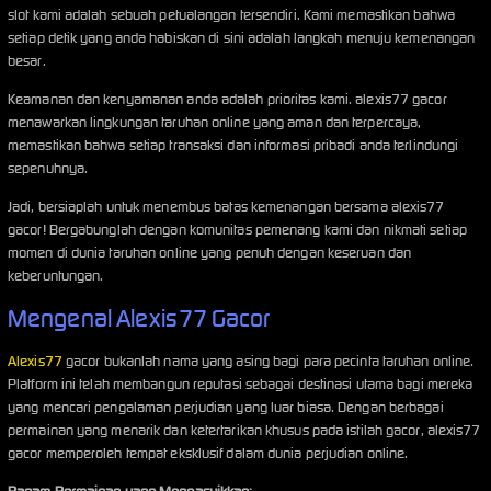
slot kami adalah sebuah petualangan tersendiri. Kami memastikan bahwa
setiap detik yang anda habiskan di sini adalah langkah menuju kemenangan
besar.
Keamanan dan kenyamanan anda adalah prioritas kami. alexis77 gacor
menawarkan lingkungan taruhan online yang aman dan terpercaya,
memastikan bahwa setiap transaksi dan informasi pribadi anda terlindungi
sepenuhnya.
Jadi, bersiaplah untuk menembus batas kemenangan bersama alexis77
gacor! Bergabunglah dengan komunitas pemenang kami dan nikmati setiap
momen di dunia taruhan online yang penuh dengan keseruan dan
keberuntungan.
Mengenal Alexis77 Gacor
Alexis77
gacor bukanlah nama yang asing bagi para pecinta taruhan online.
Platform ini telah membangun reputasi sebagai destinasi utama bagi mereka
yang mencari pengalaman perjudian yang luar biasa. Dengan berbagai
permainan yang menarik dan ketertarikan khusus pada istilah gacor, alexis77
gacor memperoleh tempat eksklusif dalam dunia perjudian online.